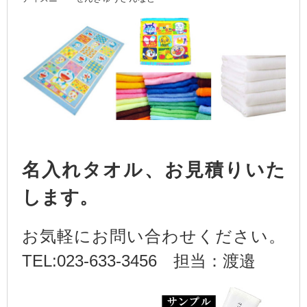
名入れタオル、お見積りいた
します。
お気軽にお問い合わせください。
TEL:023-633-3456 担当：渡邉