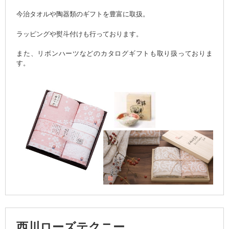
今治タオルや陶器類のギフトを豊富に取扱。
ラッピングや熨斗付けも行っております。
また、リボンハーツなどのカタログギフトも取り扱っておりま
す。
西川ローズテクニー