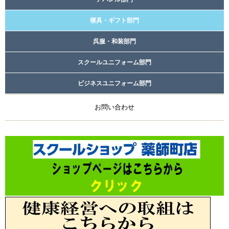
寝具・ギフト部門
呉服・和装部門
スクールユニフォーム部門
ビジネスユニフォーム部門
お問い合わせ