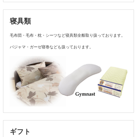
寝具類
毛布団・毛布・枕・シーツなど寝具類全般取り扱っております。
パジャマ・ガーゼ寝巻なども扱っております。
ギフト