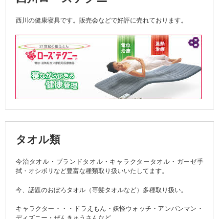
西川の健康寝具です。販売会などで好評に売れております。
タオル類
今治タオル・ブランドタオル・キャラクタータオル・ガーゼ手
拭・オシボリなど豊富な種類取り扱いいたしてます。
今、話題のおぼろタオル（専髪タオルなど）多種取り扱い。
キャラクター・・・ドラえもん・妖怪ウォッチ・アンパンマン・
ディズニー・ぜんきゅうさんなど